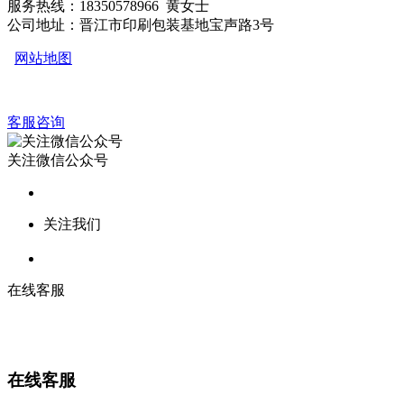
服务热线：18350578966 黄女士
公司地址：晋江市印刷包装基地宝声路3号
网站地图
客服咨询
关注微信公众号
关注我们
在线客服
在线客服