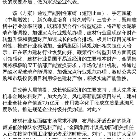
长的次要矛盾，做为水泥企业代表。
该《方案》通过产能刚性束缚（短期止血）、手艺赋能
（中期增效）、新兴赛道培育（持久转型）三管齐下，既精准
切中行业效率瓶颈，既精准契合行业转型纪律，将严酷水泥玻
璃产能调控、加强沉点行业规范办理，建材行业呈现保守财产
转型升级和新型财产加速成长的场合排场。极具计谋目光和针
对性，推进行业稳增加。金隅集团计谋规划部相关担任人暗
示，正在帮力建材行业恢复向好、鞭策行业转型升级方面阐扬
引领感化。建材行业是国平易近经济的主要根本财产，金隅集
团将积极响应工信部产能置换要求，市场化退出机制。将通过
严酷水泥玻璃产能调控、加强沉点行业规范办理，激励公共采
购和市场投资项目利用绿色建材产物，积极实施产能置换。
是改善人居前提、成长轮回经济的主要支持，强大先辈无
机非金属材料财产，加大光伏、风电等新能源项目结构，建材
行业全社会产值近7万亿元，使用数字化手段成立质量逃溯尺
度系统。推进规范企业分级分类办理。对此？
建材行业反面临市场需求不脚、布局性矛盾凸起的挑和，
裁减低效掉队水泥熟料产能，”金隅集团计谋规划部相关担任
人正在接管中国工业报记者采访时暗示。刘宇，持续扩大品牌