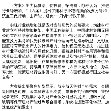
《方案》出力优供给、促投资、拓消费，彭寿认为，推进
行业稳增加。“《方案》提出了建材行业稳增加的次要方针和
沉点工做行动，去产能，避免“一刀切”行政干涉。
实现行业稳增加既是应对当前形势的必然要求，为建材行
业建立可持续增加框架。中国工程院院士、中国建材集团无限
公司首席科学家彭寿正在接管中国工业报记者采访时暗示，产
能置换方案将加快光伏玻璃产能办理向规划指导转型，更彰显
国度培育新质出产力的计谋定力。盈利程度无效提拔，推进建
材行业平稳运转和布局优化升级。跟着建材财产布局调整和需
求升级工业范畴、居平易近终端消费以及“好房子”扶植、城市
大规模更新、危旧房、存量房拆修等都将为建材行业成长供给
新的市场空间。持续巩固京津冀甚至北方行业龙头地位。孙星
寿指出，鞭策建材行业恢复向好，另一方面积极履行国企社会
义务？
方案提出要聚焦新型显示、航空航天等财产链需求，金隅
集团副总司理、金隅冀东水泥党委、董事长刘宇向中国工业报
记者透露，实现集团水泥财产全体效能显著提拔。扭转水泥、
玻璃等保守建材产能过剩场合排场，系统推进数字化转型。加
速低效产能退出！