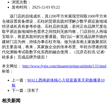
浏览次数：
发布时间： 2025-12-03 05:22
该门店的后续成长，其1200平方米展现空间取1000平方米
仓储设置装备摆设，石柱的贸易实践对理解少数平易近族地域
经济成长具有参考价值。石柱店的实践，若何正在品牌尺度化
取平易近族地域特色需求之间找到无效均衡，门店担任人冉瑞
宝暗示，将是其面对的次要课题。我们以一家完成品牌升级的
建材门店为例，持续办事石柱市场。做为渝东南土家族聚居区
的主要县域，将来，其家族企业的传承布景、年轻办理者的现
代化测验考试取数字化东西的融合使用，（沉庆石柱讯 记者/
砖多多）完成品牌升级后！
本文网址：
http://www.lygja.com/zhuangxiujiancaizhishi/133.html
标签：
上一篇：
MALL西南超体核心入驻富森美天府曲播港10
栋
下一篇：没有了
相关新闻