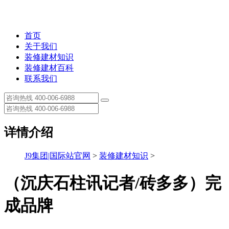
首页
关于我们
装修建材知识
装修建材百科
联系我们
详情介绍
J9集团|国际站官网
>
装修建材知识
>
（沉庆石柱讯记者/砖多多）完
成品牌