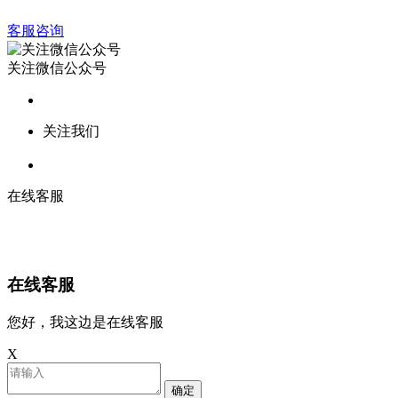
客服咨询
关注微信公众号
关注我们
在线客服
在线客服
您好，我这边是在线客服
X
确定