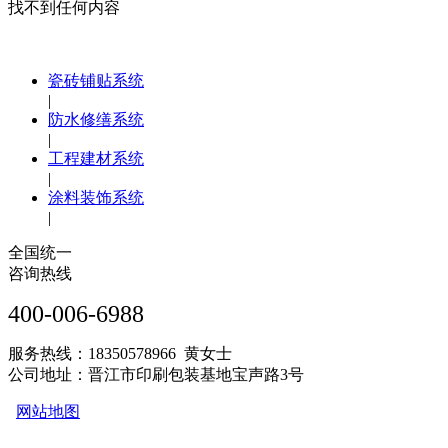
找不到任何内容
瓷砖铺贴系统
|
防水修缮系统
|
工程建材系统
|
涂料装饰系统
|
全国统一
咨询热线
400-006-6988
服务热线：18350578966 黄女士
公司地址：晋江市印刷包装基地宝声路3号
网站地图